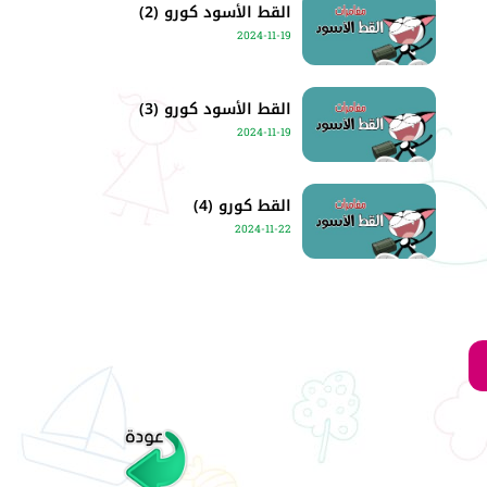
القط الأسود كورو (2)
2024-11-19
القط الأسود كورو (3)
2024-11-19
القط كورو (4)
2024-11-22