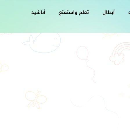
أبطال
تعلم واستمتع
أناشيد