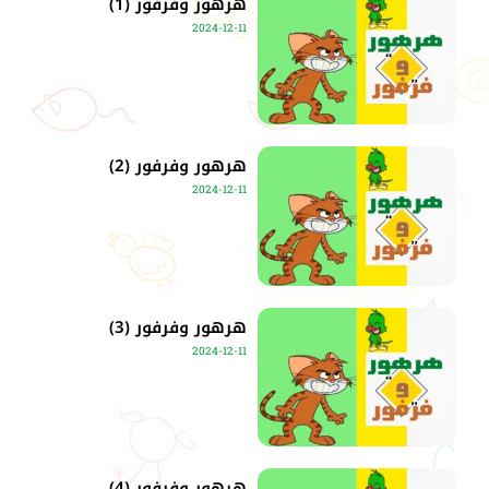
هرهور وفرفور (1)
2024-12-11
هرهور وفرفور (2)
2024-12-11
هرهور وفرفور (3)
2024-12-11
هرهور وفرفور (4)