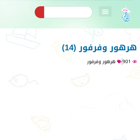
هرهور وفرفور (14)
901
هرهور وفرفور