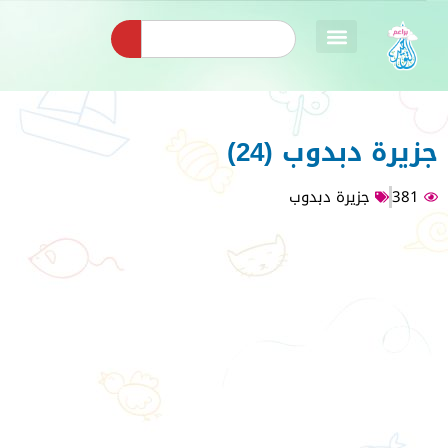
جزيرة دبدوب (24)
381
جزيرة دبدوب