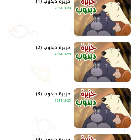
جزيرة دبدوب (1)
2024-11-23
جزيرة دبدوب (2)
2024-11-23
جزيرة دبدوب (3)
2024-11-23
جزيرة دبدوب (4)