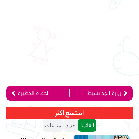
زيارة الجد بسيط
الحفرة الخطيرة
استمتع أكثر
القائمة
جديد
منوعات